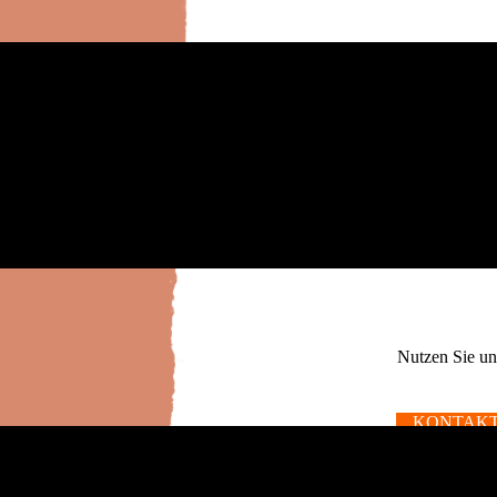
Nutzen Sie un
KONTAK