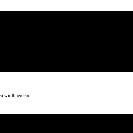
en wir Ihnen ein