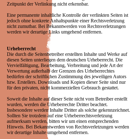
Zeitpunkt der Verlinkung nicht erkennbar.
Eine permanente inhaltliche Kontrolle der verlinkten Seiten ist
jedoch ohne konkrete Anhaltspunkte einer Rechtsverletzung
nicht zumutbar. Bei Bekanntwerden von Rechtsverletzungen
werden wir derartige Links umgehend entfernen.
Urheberrecht
Die durch die Seitenbetreiber erstellten Inhalte und Werke auf
diesen Seiten unterliegen dem deutschen Urheberrecht. Die
Vervielfältigung, Bearbeitung, Verbreitung und jede Art der
Verwertung außerhalb der Grenzen des Urheberrechtes
bedürfen der schriftlichen Zustimmung des jeweiligen Autors
bzw. Erstellers. Downloads und Kopien dieser Seite sind nur
für den privaten, nicht kommerziellen Gebrauch gestattet.
Soweit die Inhalte auf dieser Seite nicht vom Betreiber erstellt
wurden, werden die Urheberrechte Dritter beachtet.
Insbesondere werden Inhalte Dritter als solche gekennzeichnet.
Sollten Sie trotzdem auf eine Urheberrechtsverletzung
aufmerksam werden, bitten wir um einen entsprechenden
Hinweis. Bei Bekanntwerden von Rechtsverletzungen werden
wir derartige Inhalte umgehend entfernen.