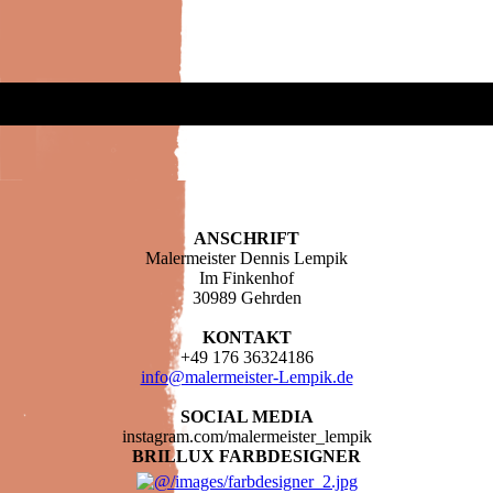
ANSCHRIFT
Malermeister Dennis Lempik
Im Finkenhof
30989 Gehrden
KONTAKT
+49 176 36324186
info@malermeister-Lempik.de
SOCIAL MEDIA
instagram.com/malermeister_lempik
BRILLUX FARBDESIGNER