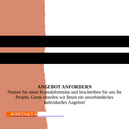
ANGEBOT ANFORDERN
Nutzen Sie unser Kontaktformular und beschreiben Sie uns Ihr
Projekt. Gerne erstellen wir Ihnen ein unverbindliches
individuelles Angebot!
KONTAKT AUFNEHMEN