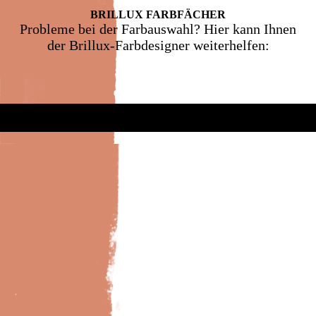
BRILLUX FARB­FÄCHER
Probleme bei der Farbauswahl? Hier kann Ihnen
der Brillux-Farbdesigner weiterhelfen: