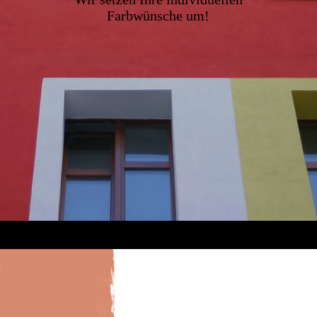
Farbwünsche um!