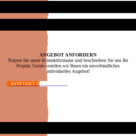
ANGEBOT ANFORDERN
Nutzen Sie unser Kontaktformular und beschreiben Sie uns Ihr
Projekt. Gerne erstellen wir Ihnen ein unverbindliches
individuelles Angebot!
KONTAKT AUFNEHMEN