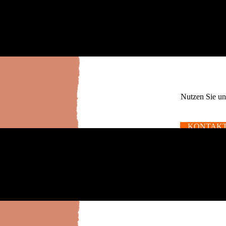
Nutzen Sie un
KONTAK