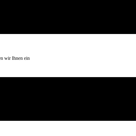
en wir Ihnen ein