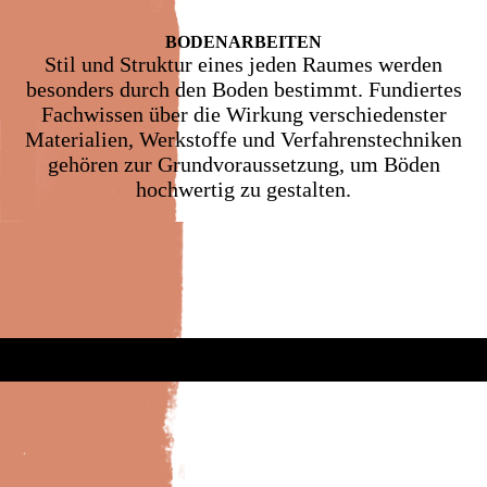
BODEN­ARBEITEN
Stil und Struktur eines jeden Raumes werden
besonders durch den Boden bestimmt. Fundiertes
Fachwissen über die Wirkung verschiedenster
Materialien, Werkstoffe und Verfahrenstechniken
gehören zur Grundvoraussetzung, um Böden
hochwertig zu gestalten.