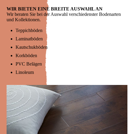
WIR BIETEN EINE BREITE AUSWAHL AN
Wir beraten Sie bei der Auswahl verschiedenster Bodenarten
und Kollektionen.
Teppichböden
Laminatböden
Kautschukböden
Korkböden
PVC Belägen
Linoleum