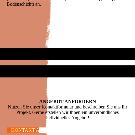
Bodenschicht) an.
ANGEBOT ANFORDERN
Nutzen Sie unser Kontaktformular und beschreiben Sie uns Ihr
Projekt. Gerne erstellen wir Ihnen ein unverbindliches
individuelles Angebot!
KONTAKT AUFNEHMEN