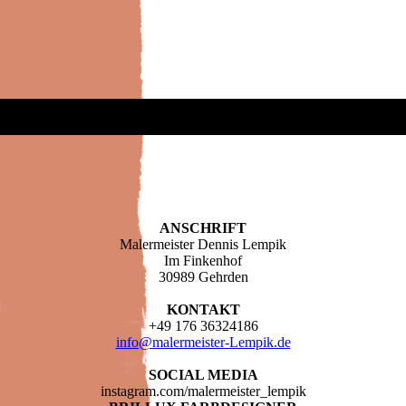
ANSCHRIFT
Malermeister Dennis Lempik
Im Finkenhof
30989 Gehrden
KONTAKT
+49 176 36324186
info@malermeister-Lempik.de
SOCIAL MEDIA
instagram.com/malermeister_lempik